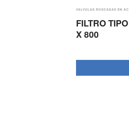
VALVULAS ROSCADAS EN AC
FILTRO TIP
X 800