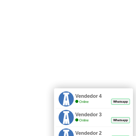
Vendedor 4
Online
Whatsapp
Vendedor 3
Online
Whatsapp
Vendedor 2