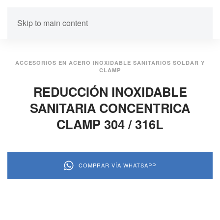
Skip to main content
ACCESORIOS EN ACERO INOXIDABLE SANITARIOS SOLDAR Y
CLAMP
REDUCCIÓN INOXIDABLE
SANITARIA CONCENTRICA
CLAMP 304 / 316L
COMPRAR VÍA WHATSAPP