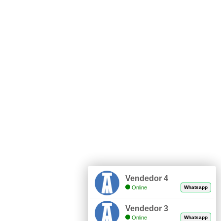
Vendedor 4
Online
Whatsapp
Vendedor 3
Online
Whatsapp