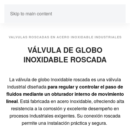
Skip to main content
VALVULAS ROSCADAS EN ACERO INOXIDABLE INDUSTRIALES
VÁLVULA DE GLOBO
INOXIDABLE ROSCADA
La válvula de globo inoxidable roscada es una válvula
industrial diseñada
para regular y controlar el paso de
fluidos mediante un obturador interno de movimiento
lineal
. Está fabricada en acero inoxidable, ofreciendo alta
resistencia a la corrosión y excelente desempeño en
procesos industriales exigentes. Su conexión roscada
permite una instalación práctica y segura.