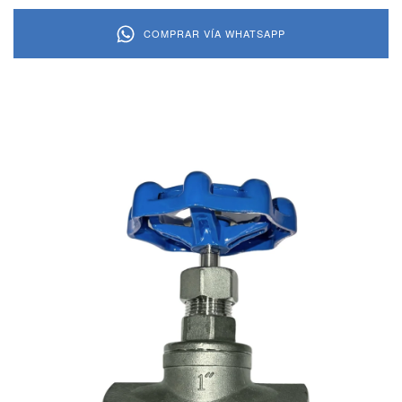
COMPRAR VÍA WHATSAPP