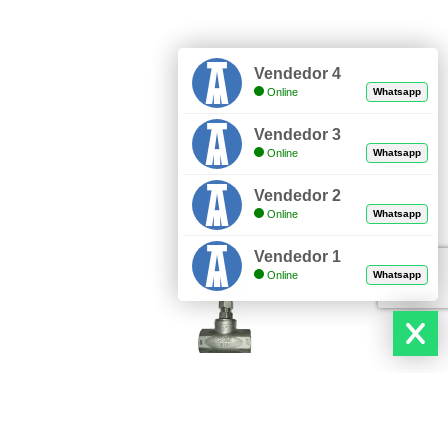
Vendedor 4
Online
Whatsapp
Vendedor 3
Online
Whatsapp
Vendedor 2
Online
Whatsapp
Vendedor 1
Online
Whatsapp
DESCUBRE NUESTROS PRODUCTOS