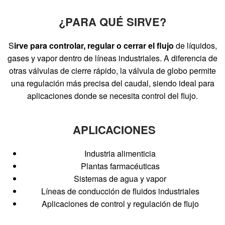
¿PARA QUÉ SIRVE?
S
irve para controlar, regular o cerrar el flujo
de líquidos,
gases y vapor dentro de líneas industriales. A diferencia de
otras válvulas de cierre rápido, la válvula de globo permite
una regulación más precisa del caudal, siendo ideal para
aplicaciones donde se necesita control del flujo.
APLICACIONES
Industria alimenticia
Plantas farmacéuticas
Sistemas de agua y vapor
Líneas de conducción de fluidos industriales
Aplicaciones de control y regulación de flujo