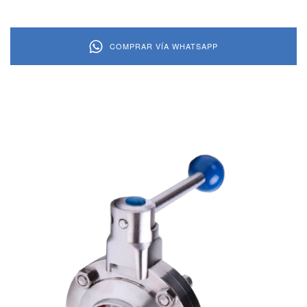
COMPRAR VÍA WHATSAPP