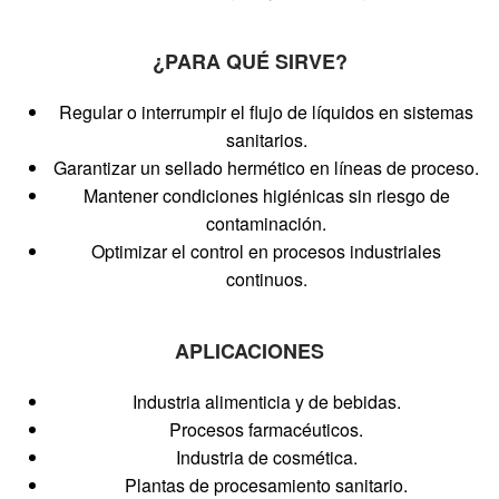
¿PARA QUÉ SIRVE?
Regular o interrumpir el flujo de líquidos en sistemas
sanitarios.
Garantizar un sellado hermético en líneas de proceso.
Mantener condiciones higiénicas sin riesgo de
contaminación.
Optimizar el control en procesos industriales
continuos.
APLICACIONES
Industria alimenticia y de bebidas.
Procesos farmacéuticos.
Industria de cosmética.
Plantas de procesamiento sanitario.