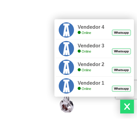
Vendedor 4
Online
Whatsapp
Vendedor 3
Online
Whatsapp
Vendedor 2
Online
Whatsapp
Vendedor 1
Online
Whatsapp
DESCUBRE NUESTROS PRODUCTOS