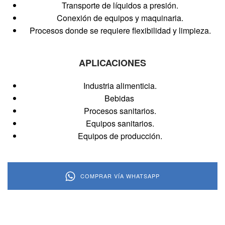
Transporte de líquidos a presión.
Conexión de equipos y maquinaria.
Procesos donde se requiere flexibilidad y limpieza.
APLICACIONES
Industria alimenticia.
Bebidas
Procesos sanitarios.
Equipos sanitarios.
Equipos de producción.
COMPRAR VÍA WHATSAPP