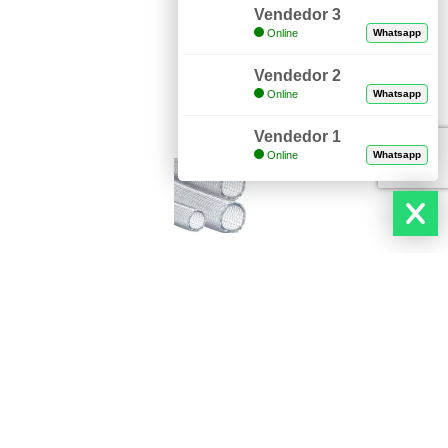
Vendedor 3
Online
Whatsapp
Vendedor 2
Online
Whatsapp
Vendedor 1
Online
Whatsapp
DESCUBRE NUESTROS PRODUCTOS