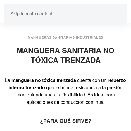
Skip to main content
MANGUERAS SANITARIAS INDUSTRIALES
MANGUERA SANITARIA NO
TÓXICA TRENZADA
La
manguera no tóxica trenzada
cuenta con un
refuerzo
interno trenzado
que le brinda resistencia a la presión
manteniendo una alta flexibilidad. Es ideal para
aplicaciones de conducción continua.
¿PARA QUÉ SIRVE?