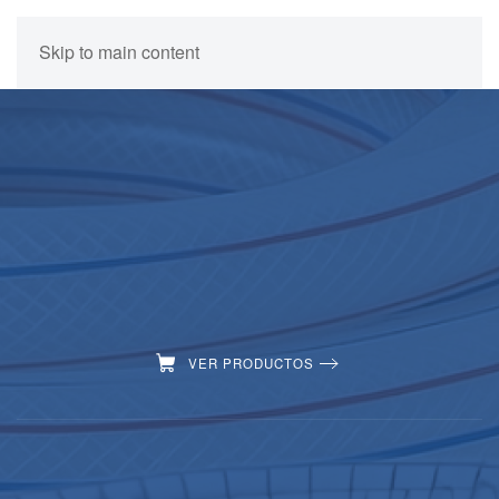
Skip to main content
VER PRODUCTOS