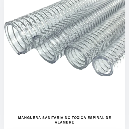
MANGUERA SANITARIA NO TÓXICA ESPIRAL DE
ALAMBRE