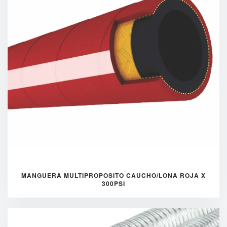
MANGUERA MULTIPROPOSITO CAUCHO/LONA ROJA X
300PSI