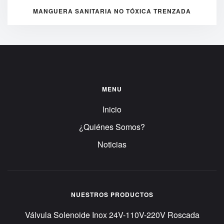
MANGUERA SANITARIA NO TÓXICA TRENZADA
MENU
Inicio
¿Quiénes Somos?
Noticias
NUESTROS PRODUCTOS
Válvula Solenoide Inox 24V-110V-220V Roscada