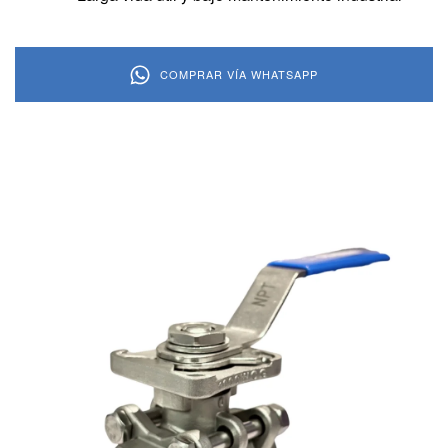
COMPRAR VÍA WHATSAPP