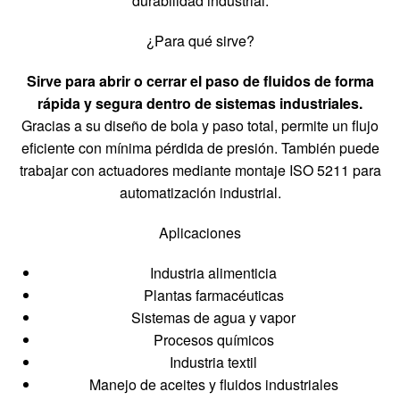
durabilidad industrial.
¿Para qué sirve?
Sirve para abrir o cerrar el paso de fluidos de forma
rápida y segura dentro de sistemas industriales.
Gracias a su diseño de bola y paso total, permite un flujo
eficiente con mínima pérdida de presión. También puede
trabajar con actuadores mediante montaje ISO 5211 para
automatización industrial.
Aplicaciones
Industria alimenticia
Plantas farmacéuticas
Sistemas de agua y vapor
Procesos químicos
Industria textil
Manejo de aceites y fluidos industriales