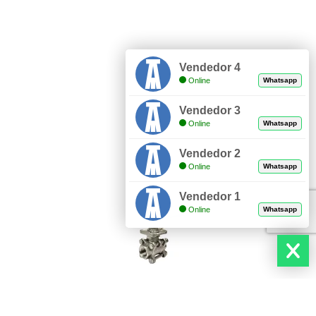
Vendedor 4
Online
Whatsapp
Vendedor 3
Online
Whatsapp
Vendedor 2
Online
Whatsapp
Vendedor 1
Online
Whatsapp