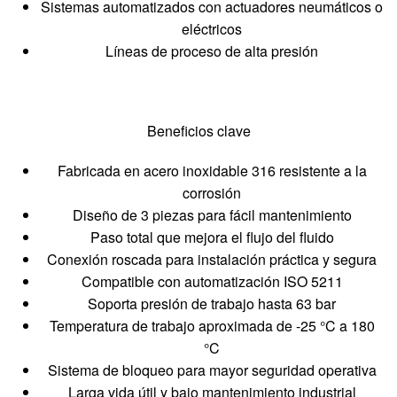
Sistemas automatizados con actuadores neumáticos o
eléctricos
Líneas de proceso de alta presión
Beneficios clave
Fabricada en acero inoxidable 316 resistente a la
corrosión
Diseño de 3 piezas para fácil mantenimiento
Paso total que mejora el flujo del fluido
Conexión roscada para instalación práctica y segura
Compatible con automatización ISO 5211
Soporta presión de trabajo hasta 63 bar
Temperatura de trabajo aproximada de -25 °C a 180
°C
Sistema de bloqueo para mayor seguridad operativa
Larga vida útil y bajo mantenimiento industrial