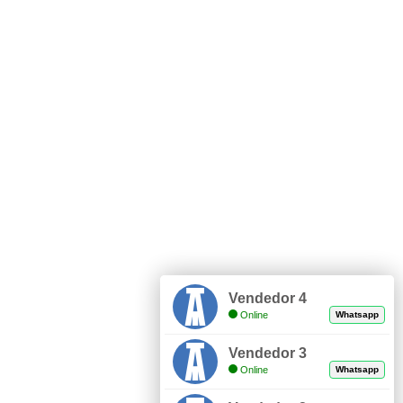
Vendedor 4
Online
Whatsapp
Vendedor 3
Online
Whatsapp