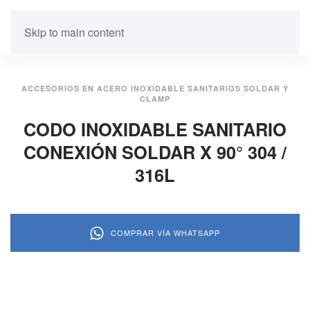
Skip to main content
ACCESORIOS EN ACERO INOXIDABLE SANITARIOS SOLDAR Y
CLAMP
CODO INOXIDABLE SANITARIO
CONEXIÓN SOLDAR X 90° 304 /
316L
COMPRAR VÍA WHATSAPP