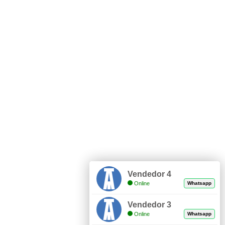
Vendedor 4
Online
Whatsapp
Vendedor 3
Online
Whatsapp