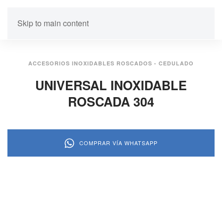
Skip to main content
ACCESORIOS INOXIDABLES ROSCADOS - CEDULADO
UNIVERSAL INOXIDABLE
ROSCADA 304
COMPRAR VÍA WHATSAPP