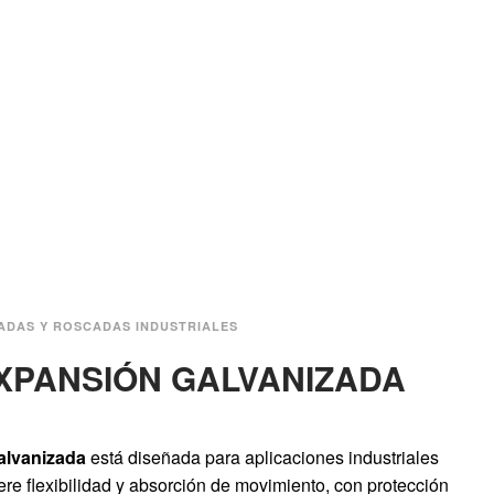
DADAS Y ROSCADAS INDUSTRIALES
XPANSIÓN GALVANIZADA
alvanizada
está diseñada para aplicaciones industriales
re flexibilidad y absorción de movimiento, con protección