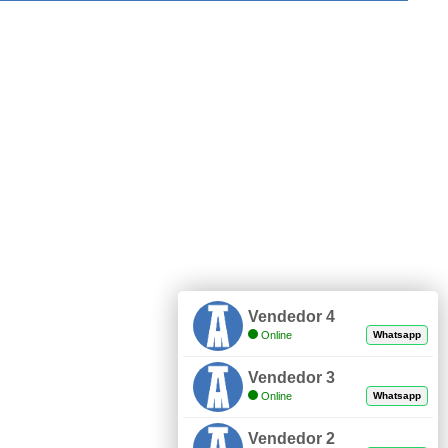
Vendedor 4
Online
Whatsapp
Vendedor 3
Online
Whatsapp
Vendedor 2