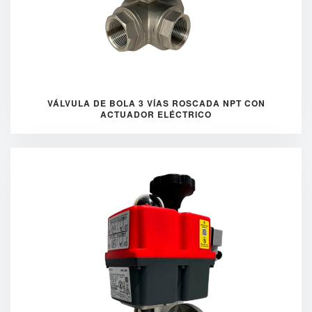
VÁLVULA DE BOLA 3 VÍAS ROSCADA NPT CON
ACTUADOR ELÉCTRICO