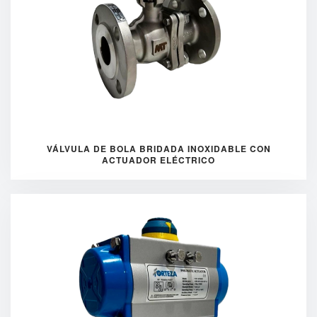
VÁLVULA DE BOLA BRIDADA INOXIDABLE CON
ACTUADOR ELÉCTRICO