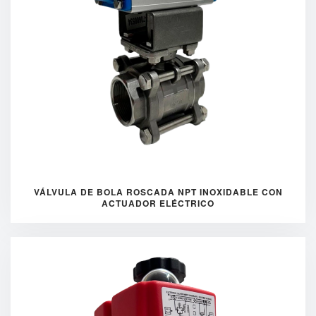
VÁLVULA DE BOLA ROSCADA NPT INOXIDABLE CON
ACTUADOR ELÉCTRICO