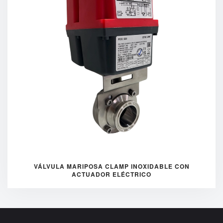
VÁLVULA MARIPOSA CLAMP INOXIDABLE CON
ACTUADOR ELÉCTRICO