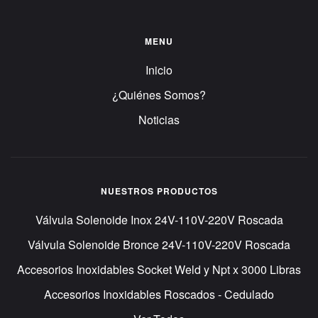
MENU
Inicio
¿Quiénes Somos?
Noticias
NUESTROS PRODUCTOS
Válvula Solenoide Inox 24V-110V-220V Roscada
Válvula Solenoide Bronce 24V-110V-220V Roscada
Accesorios Inoxidables Socket Weld y Npt x 3000 Libras
Accesorios Inoxidables Roscados - Cedulado