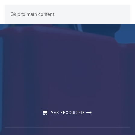
Skip to main content
VER PRODUCTOS