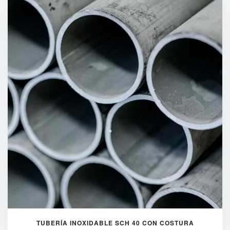
TUBERÍA INOXIDABLE SCH 40 CON COSTURA