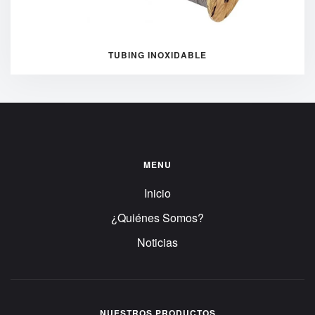
TUBING INOXIDABLE
MENU
Inicio
¿Quiénes Somos?
Noticias
NUESTROS PRODUCTOS