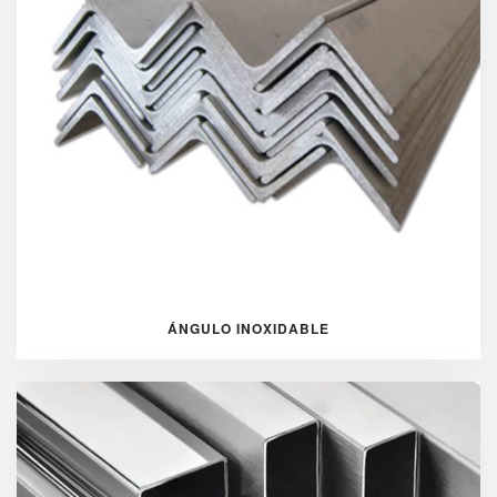
ÁNGULO INOXIDABLE