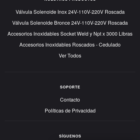
Válvula Solenoide Inox 24V-110V-220V Roscada
Válvula Solenoide Bronce 24V-110V-220V Roscada
Accesorios Inoxidables Socket Weld y Npt x 3000 Libras
Accesorios Inoxidables Roscados - Cedulado
Ver Todos
SOPORTE
Contacto
Políticas de Privacidad
SÍGUENOS