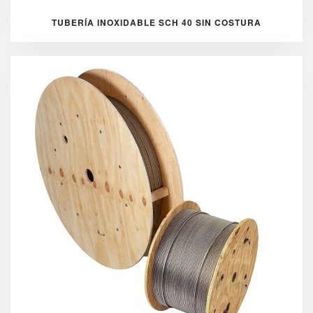
TUBERÍA INOXIDABLE SCH 40 SIN COSTURA