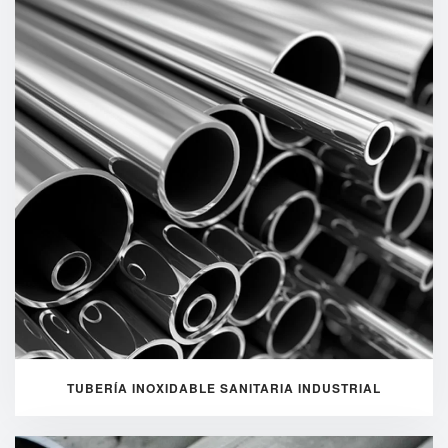
TUBERÍA INOXIDABLE SANITARIA INDUSTRIAL