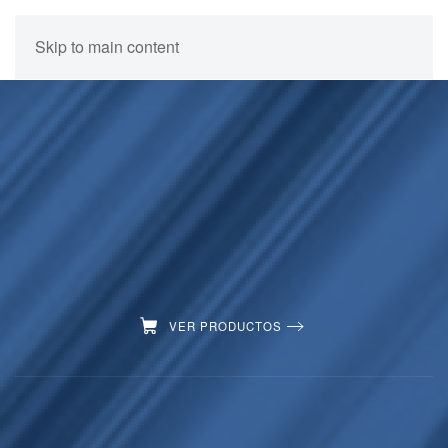
Skip to main content
VER PRODUCTOS