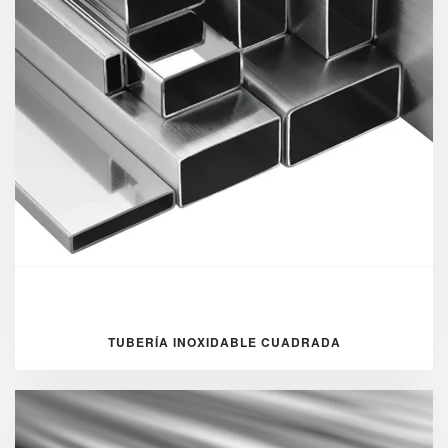
TUBERÍA INOXIDABLE CUADRADA