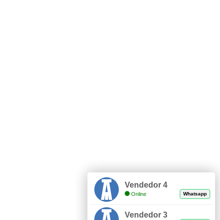
Vendedor 4
Online
Whatsapp
Vendedor 3