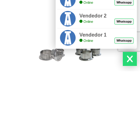
Online
Whatsapp
Vendedor 2
Online
Whatsapp
Vendedor 1
Online
Whatsapp
DESCUBRE NUESTROS PRODUCTOS