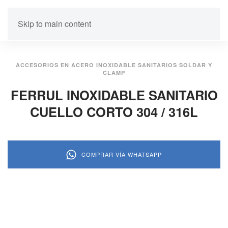
Skip to main content
ACCESORIOS EN ACERO INOXIDABLE SANITARIOS SOLDAR Y
CLAMP
FERRUL INOXIDABLE SANITARIO
CUELLO CORTO 304 / 316L
COMPRAR VÍA WHATSAPP