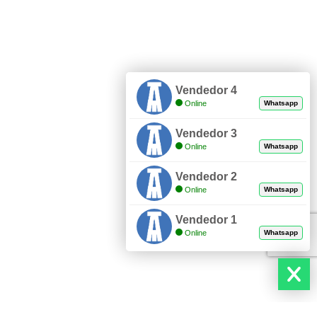
Vendedor 4
Online
Whatsapp
Vendedor 3
Online
Whatsapp
Vendedor 2
Online
Whatsapp
Vendedor 1
Online
Whatsapp