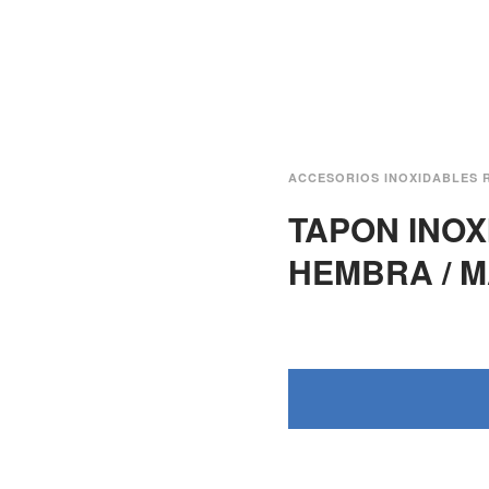
ACCESORIOS INOXIDABLES 
TAPON INO
HEMBRA / M