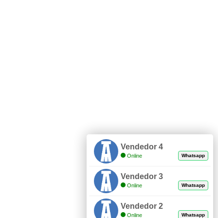
Vendedor 4
Online
Whatsapp
Vendedor 3
Online
Whatsapp
Vendedor 2
Online
Whatsapp