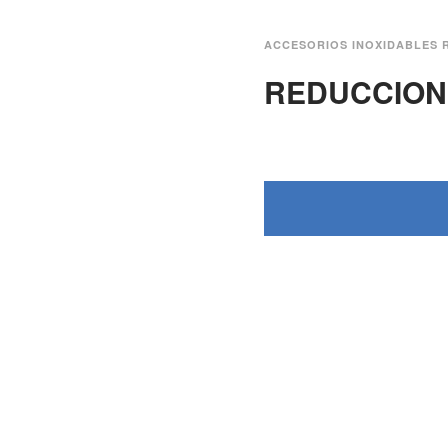
ACCESORIOS INOXIDABLES 
REDUCCION