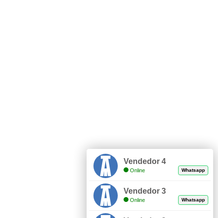
Vendedor 4
Online
Whatsapp
Vendedor 3
Online
Whatsapp