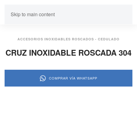
Skip to main content
ACCESORIOS INOXIDABLES ROSCADOS - CEDULADO
CRUZ INOXIDABLE ROSCADA 304
COMPRAR VÍA WHATSAPP